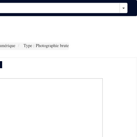
umérique
Type : Photographie brute