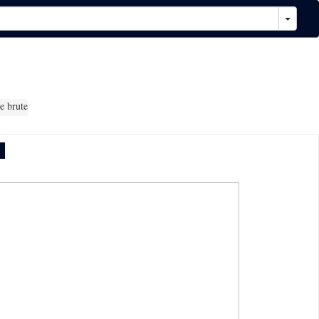
e brute