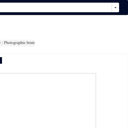
 : Photographie brute