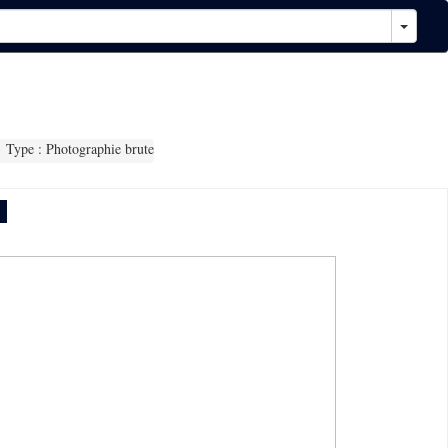
Type : Photographie brute