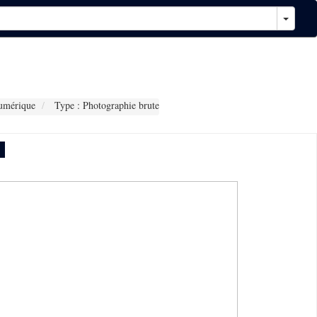
umérique
Type : Photographie brute