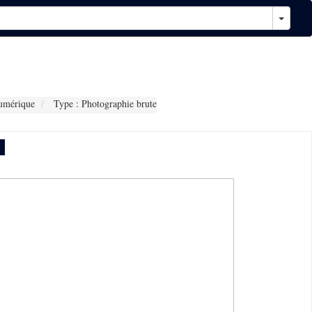
umérique
Type : Photographie brute