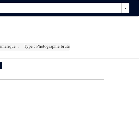
umérique
Type : Photographie brute