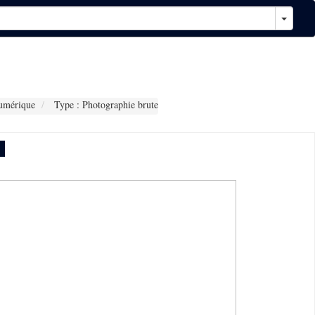
umérique
Type : Photographie brute