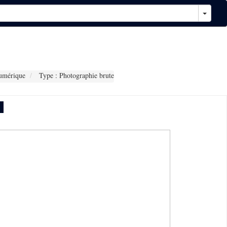
umérique
Type : Photographie brute