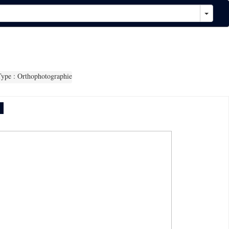
ype : Orthophotographie