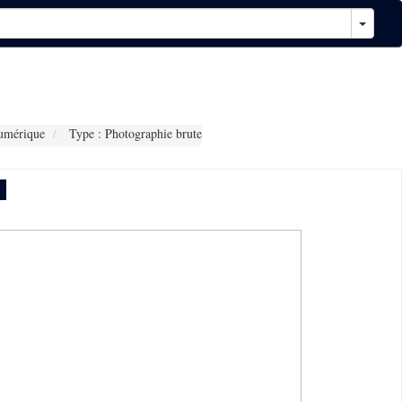
umérique
Type : Photographie brute