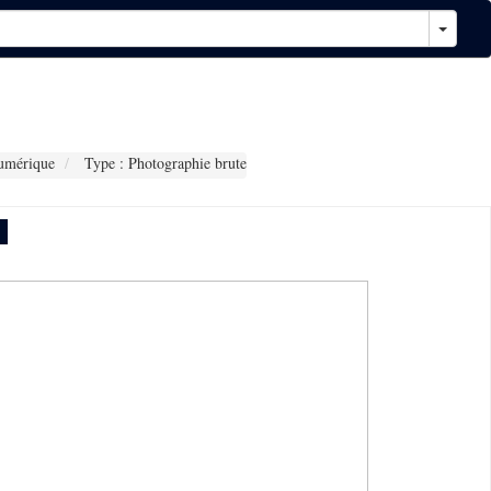
umérique
Type : Photographie brute