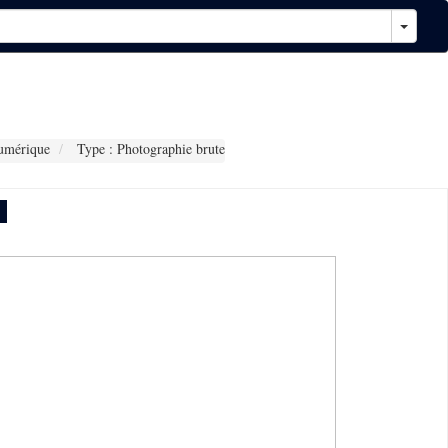
umérique
Type : Photographie brute