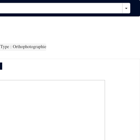
Type : Orthophotographie