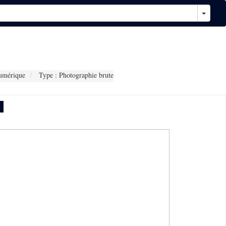
umérique
Type : Photographie brute