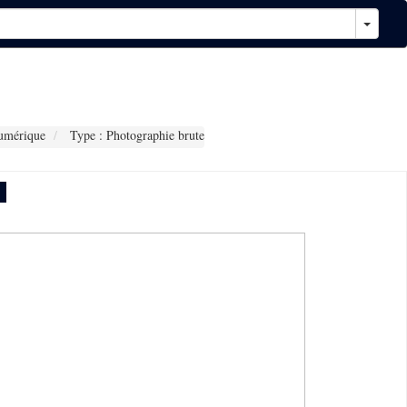
umérique
Type : Photographie brute