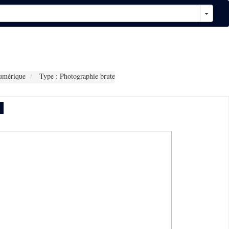
umérique
Type : Photographie brute