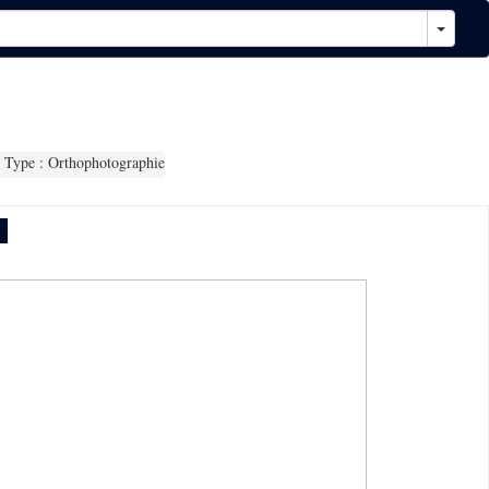
Type : Orthophotographie