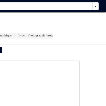
umérique
Type : Photographie brute