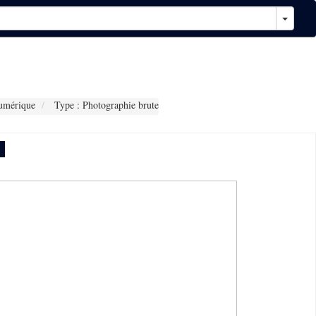
umérique
Type : Photographie brute