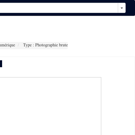
umérique
Type : Photographie brute