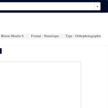
 Biston-Moulin S.
Format : Numérique
Type : Orthophotographie