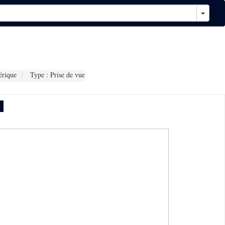
rique
Type : Prise de vue