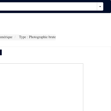
umérique
Type : Photographie brute