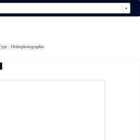
ype : Orthophotographie