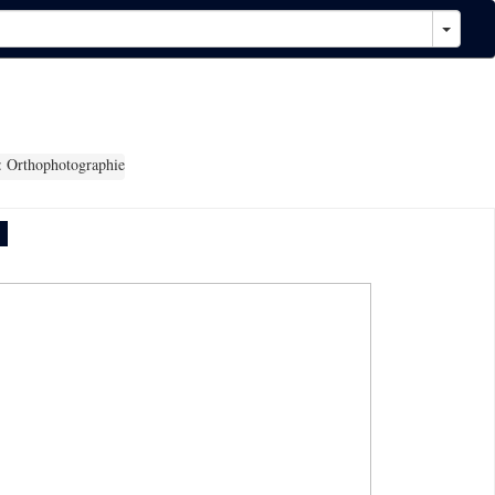
 Orthophotographie