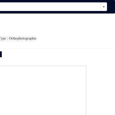
ype : Orthophotographie