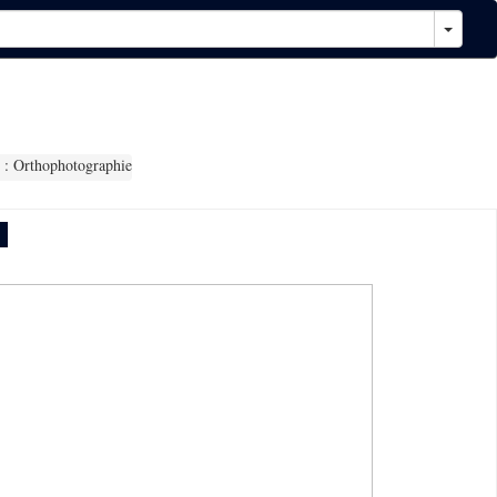
: Orthophotographie