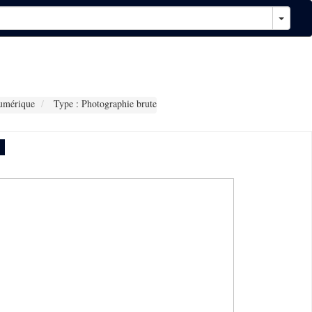
umérique
Type : Photographie brute