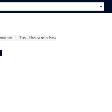
umérique
Type : Photographie brute