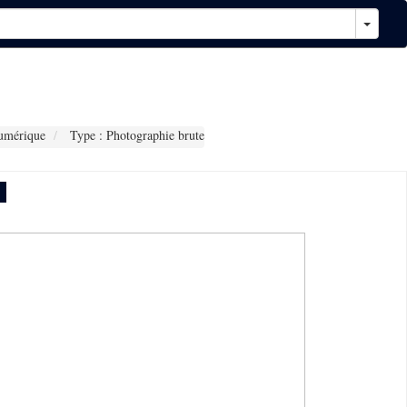
umérique
Type : Photographie brute