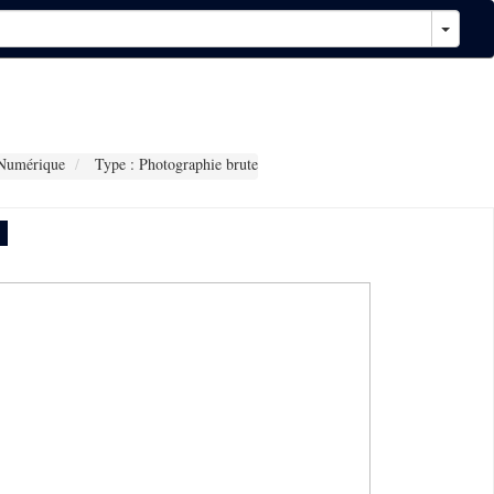
Numérique
Type : Photographie brute