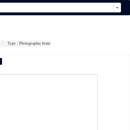
Type : Photographie brute