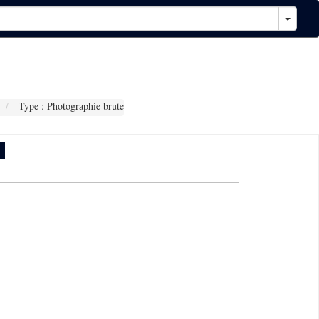
Type : Photographie brute