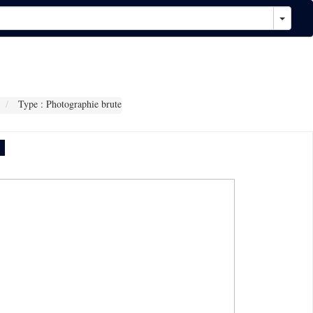
Type : Photographie brute