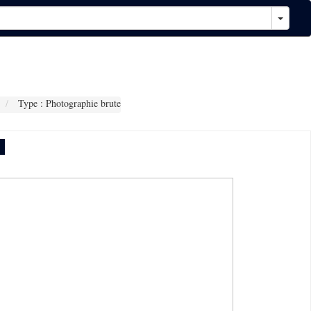
Type : Photographie brute