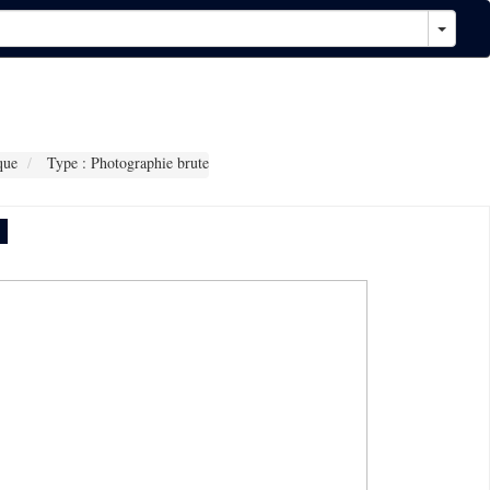
que
Type : Photographie brute