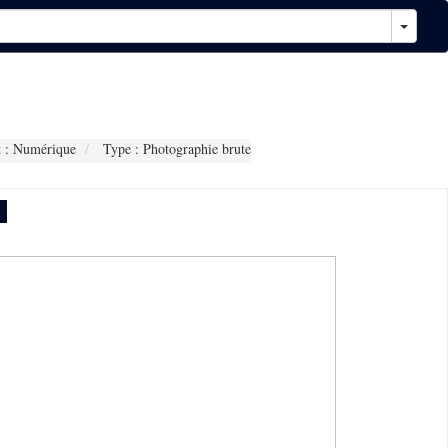
 : Numérique
Type : Photographie brute