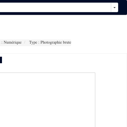
 : Numérique
Type : Photographie brute