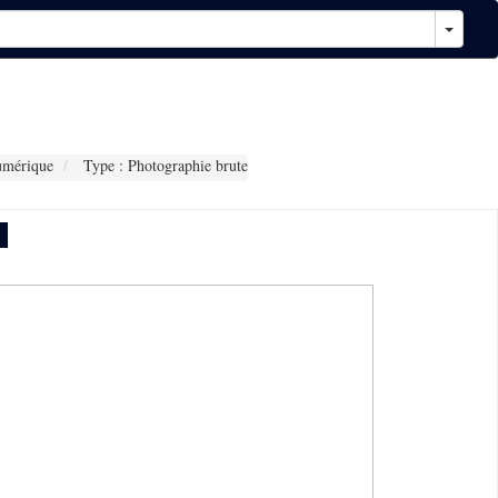
umérique
Type : Photographie brute