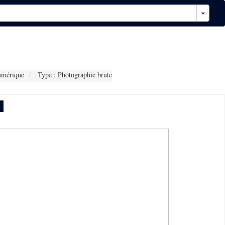
umérique
Type : Photographie brute