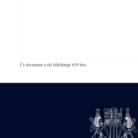
Ce document a été téléchargé 619 fois.