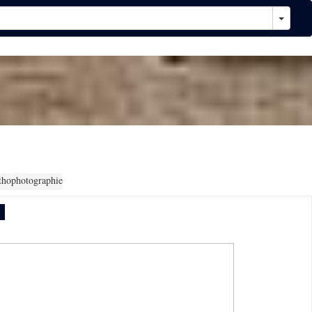
thophotographie