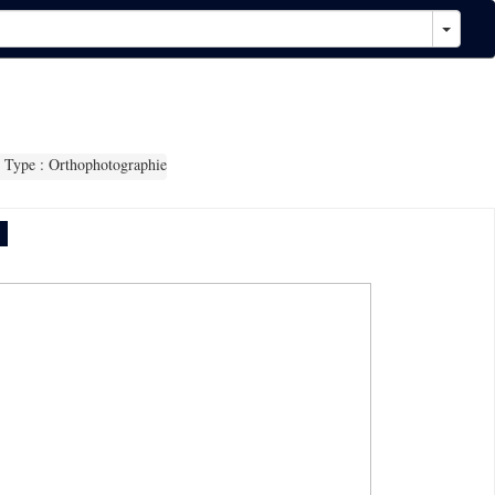
Type : Orthophotographie