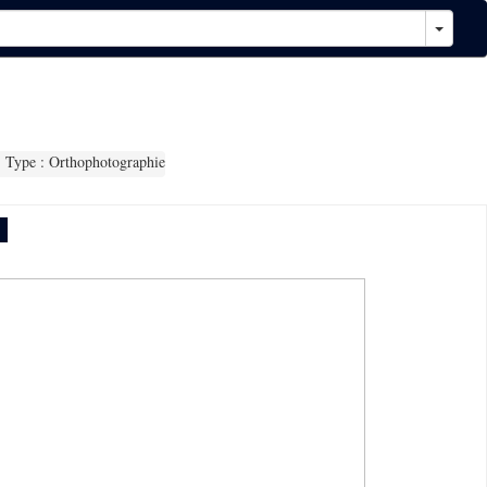
Type : Orthophotographie