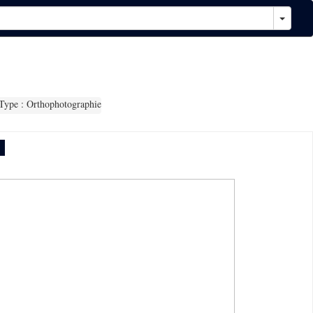
ype : Orthophotographie