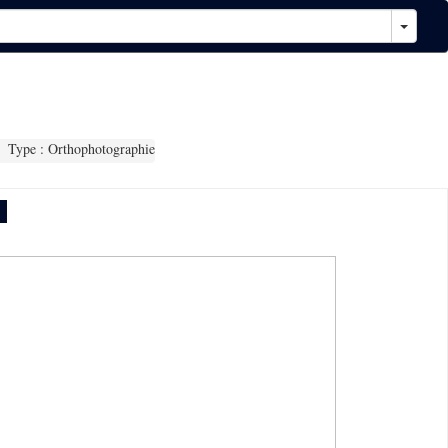
Type : Orthophotographie