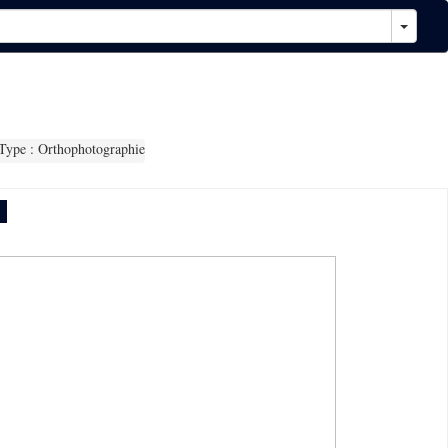
ype : Orthophotographie