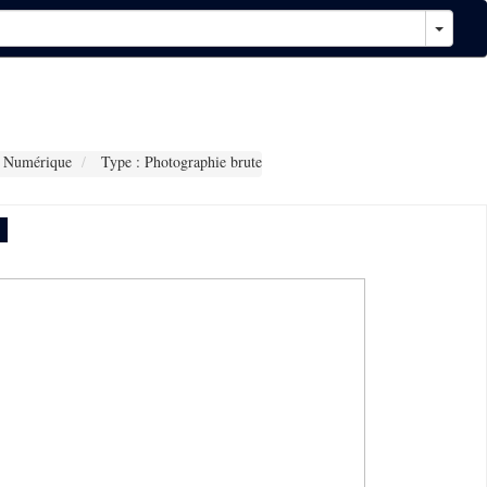
 Numérique
Type : Photographie brute