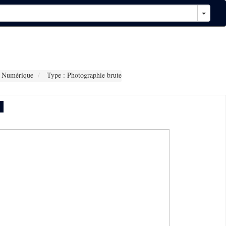
 Numérique
Type : Photographie brute